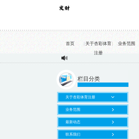
首页
|
关于杏彩体育
|
业务范围
注册
栏目分类
关于杏彩体育注册
业务范围
最新动态
联系我们