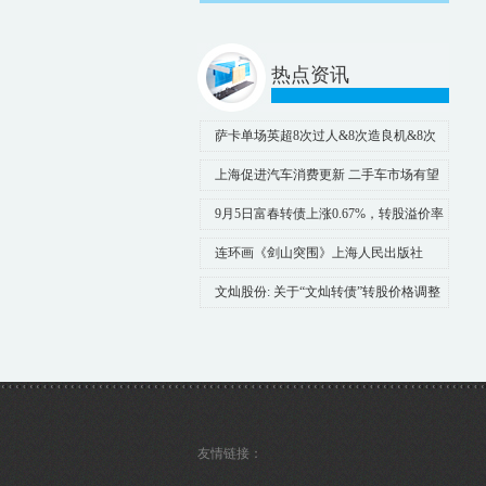
热点资讯
萨卡单场英超8次过人&8次造良机&8次
对手禁区触球
上海促进汽车消费更新 二手车市场有望
迎来高速增长
9月5日富春转债上涨0.67%，转股溢价率
32.31%
连环画《剑山突围》上海人民出版社
【陈全胜】绘
文灿股份: 关于“文灿转债”转股价格调整
的提示性公告
友情链接：