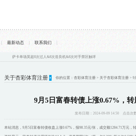
|
最新动态
|
联系我们
|
萨卡单场英超8次过人&8次造良机&8次对手禁区触球...
上海促进汽车消费更新 二
关于杏彩体育注册
你的位置：
杏彩体育注册
>
关于杏彩体育注册
> 
9月5日富春转债上涨0.67%，转股
发布日期：2024-09-09 14:50 点击次
本站消息，9月5日富春转债收盘上涨0.67%，报98.35元/张，成交额1284.71万元，转