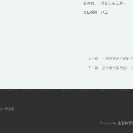
被涂鸦。（总台记者 王烁）
责任编辑：张玉
上一篇：
孔塞桑在米兰的运气
下一篇：
坚持看涨欧元的一位
友情链接：
Powered by
杏彩体育