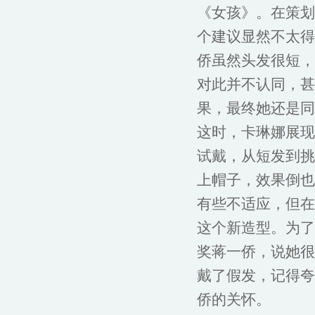
《女孩》。在策划
个建议显然不太得
侨虽然头发很短，
对此并不认同，甚
果，最终她还是同
这时，卡琳娜展现
试戴，从短发到挑
上帽子，效果倒也
有些不适应，但在
这个新造型。为了
奖蒋一侨，说她很
戴了假发，记得夸
侨的关怀。