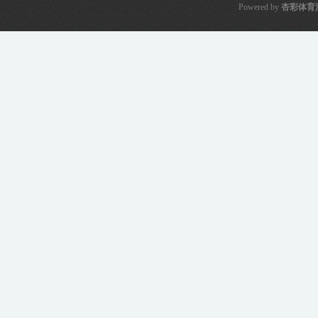
Powered by
杏彩体育