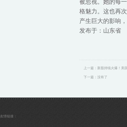
被忽视。她的每一
格魅力。这也再次
产生巨大的影响，
发布于：山东省
上一篇：
新股持续火爆！美国“
下一篇：没有了
友情链接：