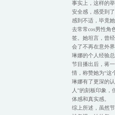
事实上，这样的举
安全感，感受到了
感到不适，毕竟她
去常常cos男性
签。她坦言，曾经
会了不再在意外界
琳娜的个人经验总
节目播出后，蒋一
情，称赞她为“这
琳娜有了更深的认
人”的刻板印象，
体感和真实感。
综上所述，虽然节