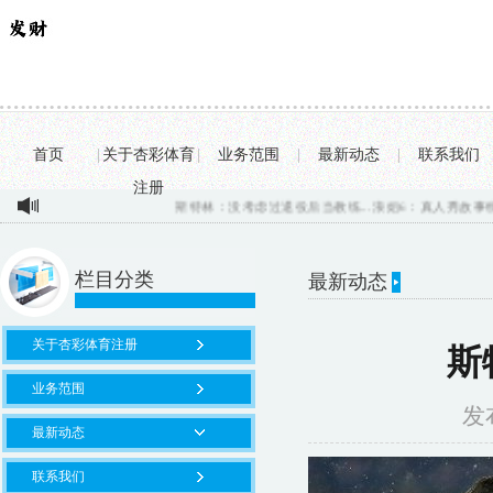
首页
|
关于杏彩体育
|
业务范围
|
最新动态
|
联系我们
注册
斯特林：没考虑过退役后当教练...
浪姐6：真人秀故事线有多
栏目分类
最新动态
关于杏彩体育注册
斯
业务范围
发布
最新动态
联系我们