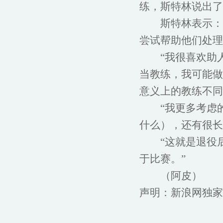
练，斯特林说出了
斯特林表示：“
尝试帮助他们处理
“我很喜欢助人
当教练，我可能做
意义上的教练不同
“我更多考虑的
什么），还有很长
“这就是退役后
于比赛。”
（阿皮）
声明：新浪网独家