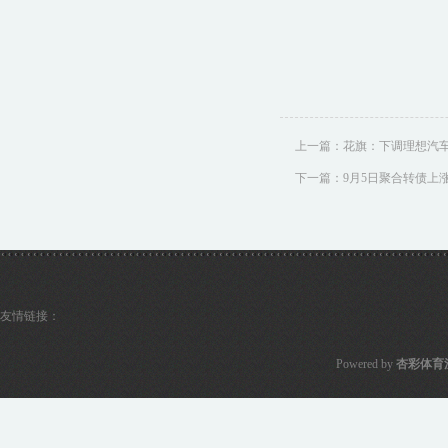
上一篇：
花旗：下调理想汽车
下一篇：
9月5日聚合转债上涨0
友情链接：
Powered by
杏彩体育