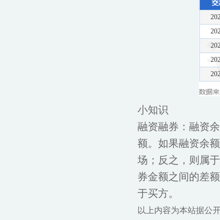
小知识
融资融券：融资余
额。如果融资余额
场；反之，则属于
券金额之间的差额
于买方。
以上内容为本站据公