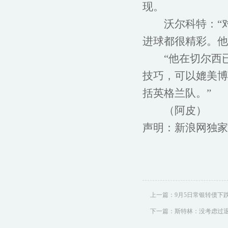
现。
沃尔科特：“对
进球都很精彩。他
“他在切尔西已
技巧，可以媲美博
括英格兰队。”
（阿皮）
声明：新浪网独家
上一篇：
9月5日常银转债下跌0
下一篇：
斯特林：没考虑过