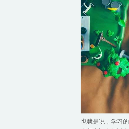
也就是说，学习的