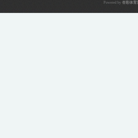
Powered by
杏彩体育