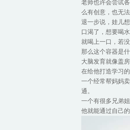
老师也许会尝试各
么有创意，也无法
退一步说，娃儿想
口渴了，想要喝水
就喝上一口，若没
那么这个容器是什
大脑发育就像盖房
在给他打造学习的
一个经常帮妈妈卖
通。
一个有很多兄弟姐
他就能通过自己的