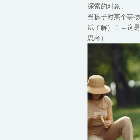
探索的对象。
当孩子对某个事物
试了解）！→这是
思考）。