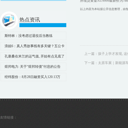
所现货黄金AU9999最新价为786
以上内容为本站据公开信息整理，由智能算法
热点资讯
斯特林：没考虑过退役后当教练
浪姐6：真人秀故事线有多关键？五公卡
琳娜给你答案_蒋一侨_吴宣_假发
上一篇：
孩子上学才发现, 
孔塞桑在米兰的运气值, 开始有点见底了
下一篇：
太原车展｜新能源车
煜邦电力: 关于“煜邦转债”付息的公告
经纬股份：8月28日融资买入120.13万
元，融资融券余额4473.86万元
友情链接：