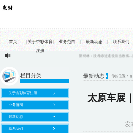
首页
|
关于杏彩体育
|
业务范围
|
最新动态
|
联系我们
注册
斯特林：没考虑过退役后当教练...
浪姐
栏目分类
最新动态
你的位置：
杏
关于杏彩体育注册
太原车展
业务范围
最新动态
发布
联系我们