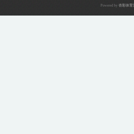
Powered by
杏彩体育