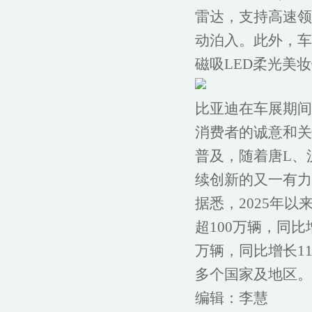
雷达，支持高速领
动泊入。此外，车内
磁吸LED柔光美
比亚迪在车展期间
消费者的诚意和关
普及，随着唐L、
续创新的又一有力
据悉，2025年
超100万辆，同
万辆，同比增长11
多个国家及地区。
编辑：李慧